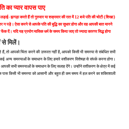
ति का प्यार वापस पाए
हैं, लड़ाई-झगड़ा करते हैं तो गुरुवार या शक्रवार की रात में 12 बजे पति की चोटी (शिखा)
जर न पड़े। ऐसा करने से आपके पति की बुद्धि का सुधार होगा और वह आपकी बात मानने
फेंक दें। यदि यह प्रयोग मासिक धर्म के समय किया जाए तो ज्यादा कारगर सिद्ध होगा
ं
से
मिलें।
ैं, तो आपको चिंता करने की ज़रूरत नहीं है, आपको किसी भी समस्या से संबंधित सभी
कई अन्य समस्याओं के समाधान के लिए हमारे वशीकरण विशेषज्ञ से संपर्क करना होगा।
आपकी सभी समस्याओं के समाधान के लिए सलाह देंगे। उन्होंने वशीकरण के क्षेत्र में कई
इनके पास किसी भी समस्या को आसानी और बहुत ही कम समय में हल करने का शक्तिशाली