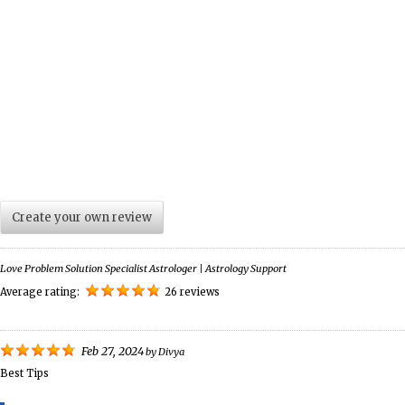
Create your own review
Love Problem Solution Specialist Astrologer | Astrology Support
Average rating:
26 reviews
Feb 27, 2024
by
Divya
Best Tips