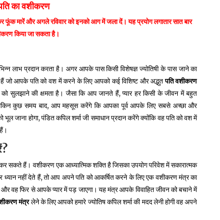
े पति का वशीकरण
कर फूंक मारें और अगले रविवार को इनको आग में जला दें। यह प्रयोग लगातार सात बार
शीकरण किया जा सकता है।
िन्न लाभ प्रदान करता है। अगर आपके पास किसी विशेषज्ञ ज्योतिषी के पास जाने का
 हैं जो आपके पति को वश में करने के लिए आपको कई विशिष्ट और अद्भुत
पति
वशीकरण
ों को सुलझाने की क्षमता है। जैसा कि आप जानते हैं, प्यार हर किसी के जीवन में बहुत
गे, लेकिन कुछ समय बाद, आप महसूस करेंगे कि आपका पूर्व आपके लिए सबसे अच्छा और
 भूल जाना होगा, पंडित कपिल शर्मा जी समाधान प्रदान करेंगे क्योंकि वह पति को वश में
ैं।
ं
?
 हल कर सकते हैं। वशीकरण एक आध्यात्मिक शक्ति है जिसका उपयोग परिवेश में सकारात्मक
्यान नहीं देते हैं, तो आप अपने पति को आकर्षित करने के लिए एक वशीकरण मंत्र का
र वह फिर से आपके प्यार में पड़ जाएगा। यह मंत्र आपके विवाहित जीवन को बचाने में
शीकरण
मंत्र
लेने के लिए आपको हमारे ज्योतिष कपिल शर्मा की मदद लेनी होगी वह अपने