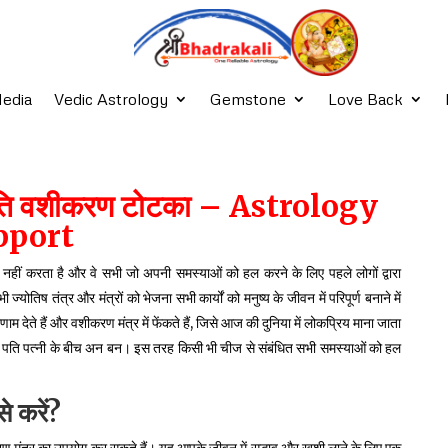
edia
Vedic Astrology
Gemstone
Love Back
– पति वशीकरण टोटका – Astrology
pport
्वास नहीं करता है और वे सभी जो अपनी समस्याओं को हल करने के लिए पहले लोगों द्वारा
ष तंत्र और मंत्रों को भेजना सभी कार्यों को मनुष्य के जीवन में परिपूर्ण बनाने में
ाम देते हैं और वशीकरण मंत्र में फेंकते हैं, जिसे आज की दुनिया में लोकप्रिय माना जाता
 पति पत्नी के बीच अन बन। इस तरह किसी भी चीज से संबंधित सभी समस्याओं को हल
से
करें
?