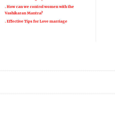
. How can we control women with the
Vashikaran Mantra?
. Effective Tips for Love marriage