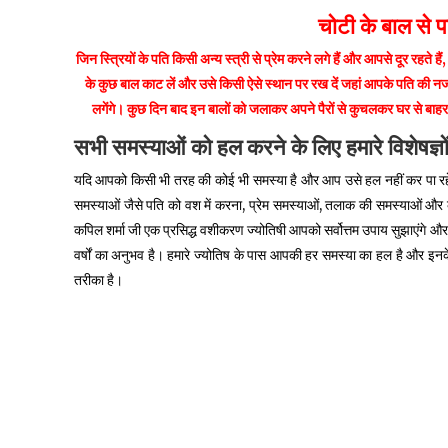
चोटी के बाल से प
जिन स्त्रियों के पति किसी अन्य स्त्री से प्रेम करने लगे हैं और आपसे दूर रहते 
के कुछ बाल काट लें और उसे किसी ऐसे स्थान पर रख दें जहां आपके पति की न
लगेंगे। कुछ दिन बाद इन बालों को जलाकर अपने पैरों से कुचलकर घर से बाहर 
सभी
समस्याओं
को
हल
करने
के
लिए
हमारे
विशेषज्ञो
यदि आपको किसी भी तरह की कोई भी समस्या है और आप उसे हल नहीं कर पा रहे ह
समस्याओं जैसे पति को वश में करना, प्रेम समस्याओं, तलाक की समस्याओं और 
कपिल शर्मा जी एक प्रसिद्ध वशीकरण ज्योतिषी आपको सर्वोत्तम उपाय सुझाएंगे और 
वर्षों का अनुभव है। हमारे ज्योतिष के पास आपकी हर समस्या का हल है और 
तरीका है।