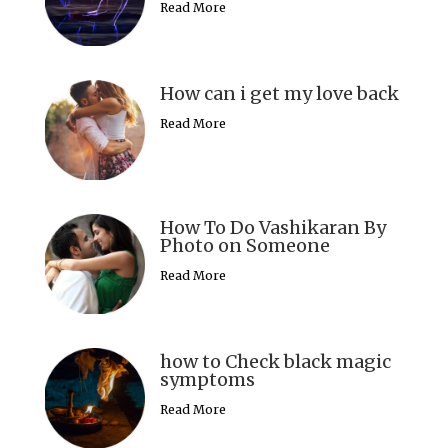
Read More
How can i get my love back
Read More
How To Do Vashikaran By
Photo on Someone
Read More
how to Check black magic
symptoms
Read More