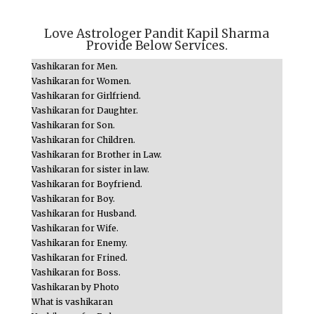
Love Astrologer Pandit Kapil Sharma
Provide Below Services.
Vashikaran for Men.
Vashikaran for Women.
Vashikaran for Girlfriend.
Vashikaran for Daughter.
Vashikaran for Son.
Vashikaran for Children.
Vashikaran for Brother in Law.
Vashikaran for sister in law.
Vashikaran for Boyfriend.
Vashikaran for Boy.
Vashikaran for Husband.
Vashikaran for Wife.
Vashikaran for Enemy.
Vashikaran for Frined.
Vashikaran for Boss.
Vashikaran by Photo
What is vashikaran