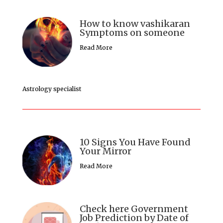
How to know vashikaran
Symptoms on someone
Read More
Astrology specialist
10 Signs You Have Found
Your Mirror
Read More
Check here Government
Job Prediction by Date of