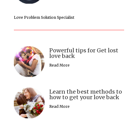
Love Problem Solution Specialist
Powerful tips for Get lost
love back
Read More
Learn the best methods to
how to get your love back
Read More