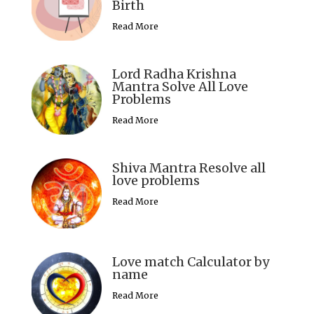
Birth
Read More
Lord Radha Krishna
Mantra Solve All Love
Problems
Read More
Shiva Mantra Resolve all
love problems
Read More
Love match Calculator by
name
Read More