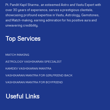
Pt. Pandit Kapil Sharma , an esteemed Astro and Vastu Expert with
over 30 years of experience, serves a prestigious clientele,
showcasing profound expertise in Vastu, Astrology, Gemstones,
and Match-making, earning admiration for his positive aura and
unwavering credibility.
Top Services
MATCH MAKING
ASTROLOGY VASHIKARAN SPECIALIST
KAMDEV VASHIKARAN MANTRA
VASHIKARAN MANTRA FOR GIRLFRIEND BACK
VASHIKARAN MANTRA FOR BOYFRIEND
Useful Links