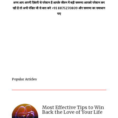
अगर आप अपनी ज़िंदगी से परेशान है आपके जीवन में बड़ी समस्या आपको परेशान कर
रही है तो अभी पंडित जी से बात करे +91 8875270809 और समस्या का समाधान
पाए
Popular Articles
Most Effective Tips to Win
Back the Love of Your Life